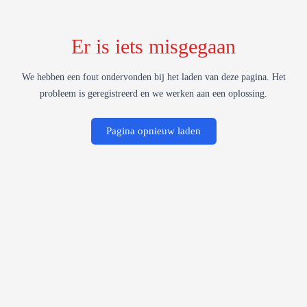
Er is iets misgegaan
We hebben een fout ondervonden bij het laden van deze pagina. Het
probleem is geregistreerd en we werken aan een oplossing.
Pagina opnieuw laden